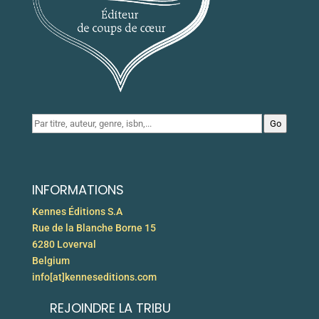
Go
INFORMATIONS
Kennes Éditions S.A
Rue de la Blanche Borne 15
6280 Loverval
Belgium
info[at]kenneseditions.com
REJOINDRE LA TRIBU