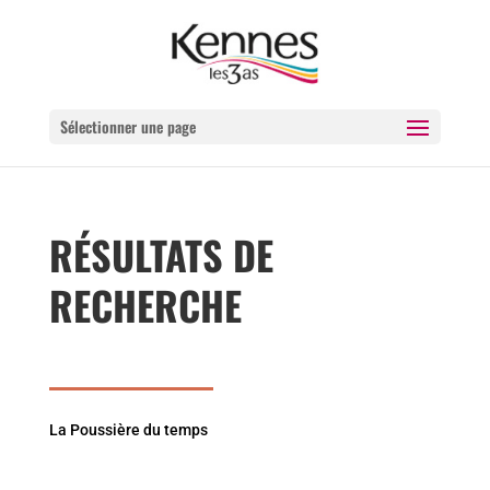
Sélectionner une page
RÉSULTATS DE
RECHERCHE
La Poussière du temps