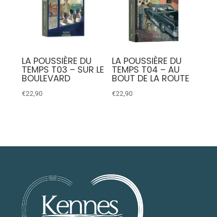
LA POUSSIÈRE DU
LA POUSSIÈRE DU
TEMPS T03 – SUR LE
TEMPS T04 – AU
BOULEVARD
BOUT DE LA ROUTE
€
22,90
€
22,90