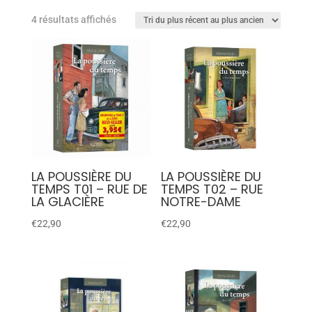
4 résultats affichés
LA POUSSIÈRE DU
LA POUSSIÈRE DU
TEMPS T01 – RUE DE
TEMPS T02 – RUE
LA GLACIÈRE
NOTRE-DAME
€
22,90
€
22,90