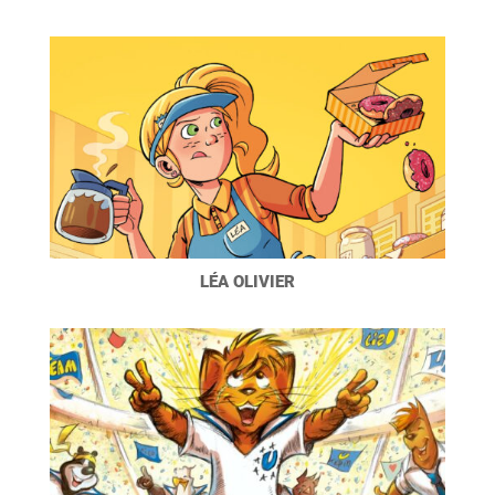
LÉA OLIVIER