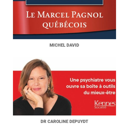
MICHEL DAVID
DR CAROLINE DEPUYDT