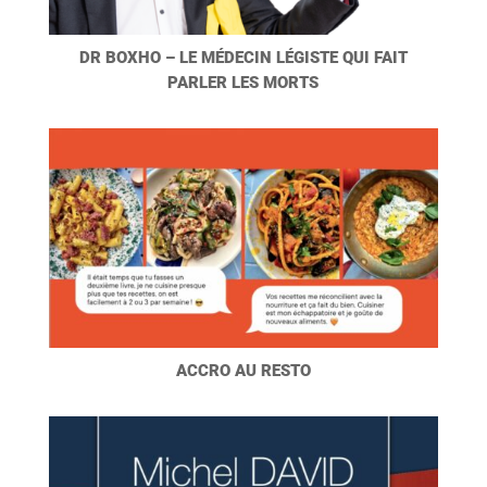
DR BOXHO – LE MÉDECIN LÉGISTE QUI FAIT
PARLER LES MORTS
ACCRO AU RESTO