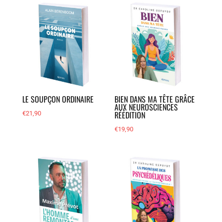
LE SOUPÇON ORDINAIRE
BIEN DANS MA TÊTE GRÂCE
AUX NEUROSCIENCES
RÉÉDITION
€
21,90
€
19,90