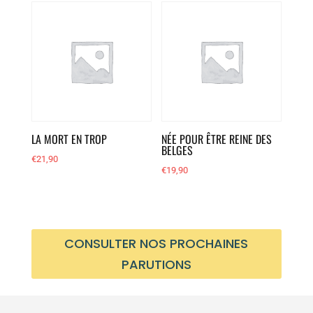
LA MORT EN TROP
NÉE POUR ÊTRE REINE DES
BELGES
€
21,90
€
19,90
CONSULTER NOS PROCHAINES
PARUTIONS