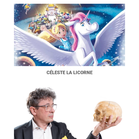
CÉLESTE LA LICORNE