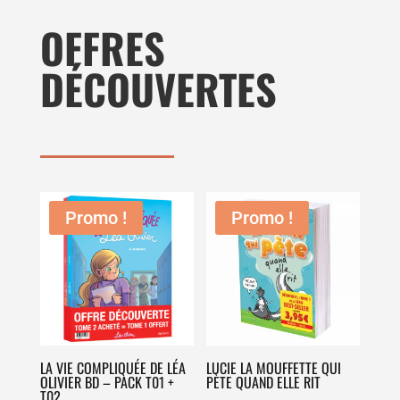
OFFRES
DÉCOUVERTES
Promo !
Promo !
LA VIE COMPLIQUÉE DE LÉA
LUCIE LA MOUFFETTE QUI
OLIVIER BD – PACK T01 +
PÈTE QUAND ELLE RIT
T02