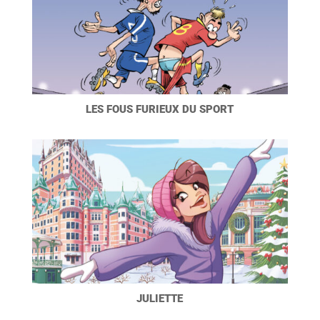
LES FOUS FURIEUX DU SPORT
JULIETTE