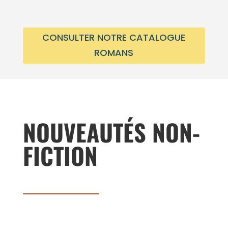
CONSULTER NOTRE CATALOGUE
ROMANS
NOUVEAUTÉS NON-
FICTION