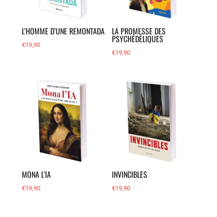
L’HOMME D’UNE REMONTADA
LA PROMESSE DES
PSYCHÉDÉLIQUES
€
19,90
€
19,90
MONA L’IA
INVINCIBLES
€
19,90
€
19,90