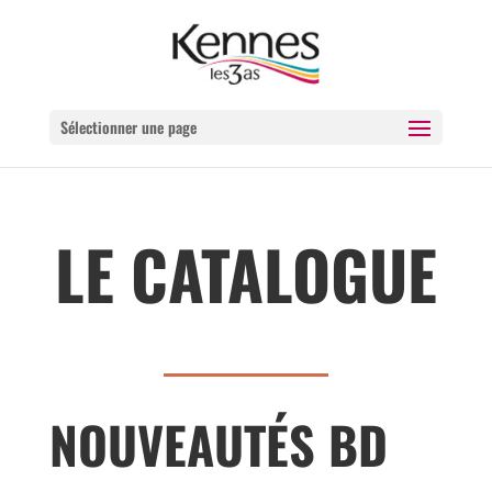
Sélectionner une page
LE CATALOGUE
NOUVEAUTÉS BD