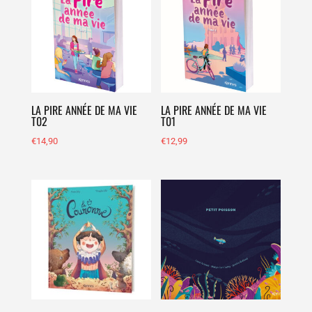
LA PIRE ANNÉE DE MA VIE
LA PIRE ANNÉE DE MA VIE
T02
T01
€
14,90
€
12,99