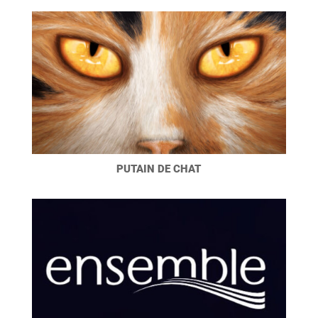
PUTAIN DE CHAT