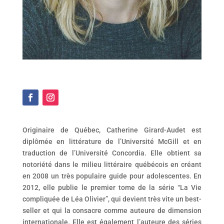
Originaire de Québec, Catherine Girard-Audet est
diplômée en littérature de l’Université McGill et en
traduction de l’Université Concordia. Elle obtient sa
notoriété dans le milieu littéraire québécois en créant
en 2008 un très populaire guide pour adolescentes. En
2012, elle publie le premier tome de la série “La Vie
compliquée de Léa Olivier”, qui devient très vite un best-
seller et qui la consacre comme auteure de dimension
internationale. Elle est également l’auteure des séries