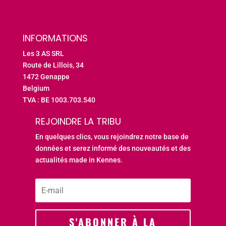
INFORMATIONS
Les 3 AS SRL
Route de Lillois, 34
1472 Genappe
Belgium
TVA : BE 1003.703.540
REJOINDRE LA TRIBU
En quelques clics, vous rejoindrez notre base de
données et serez informé des nouveautés et des
actualités made in Kennes.
S'ABONNER À LA