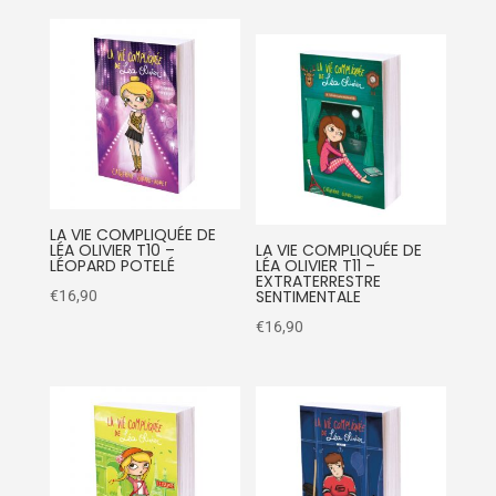
LA VIE COMPLIQUÉE DE
LÉA OLIVIER T10 –
LA VIE COMPLIQUÉE DE
LÉOPARD POTELÉ
LÉA OLIVIER T11 –
EXTRATERRESTRE
SENTIMENTALE
€
16,90
€
16,90