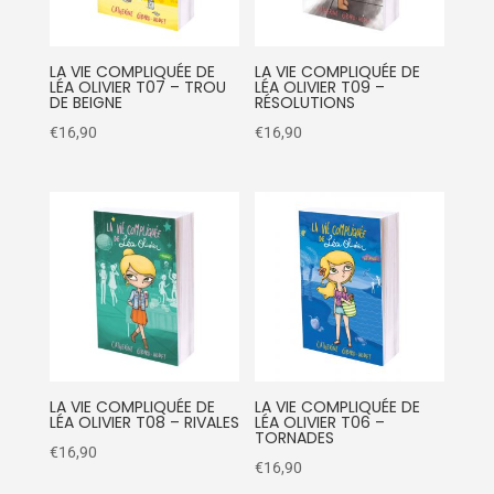
LA VIE COMPLIQUÉE DE
LA VIE COMPLIQUÉE DE
LÉA OLIVIER T07 – TROU
LÉA OLIVIER T09 –
DE BEIGNE
RÉSOLUTIONS
€
16,90
€
16,90
LA VIE COMPLIQUÉE DE
LA VIE COMPLIQUÉE DE
LÉA OLIVIER T08 – RIVALES
LÉA OLIVIER T06 –
TORNADES
€
16,90
€
16,90