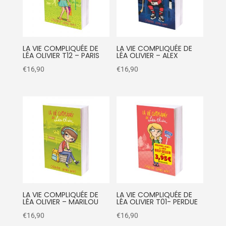
LA VIE COMPLIQUÉE DE
LA VIE COMPLIQUÉE DE
LÉA OLIVIER T12 – PARIS
LÉA OLIVIER – ALEX
€
16,90
€
16,90
LA VIE COMPLIQUÉE DE
LA VIE COMPLIQUÉE DE
LÉA OLIVIER – MARILOU
LÉA OLIVIER T01- PERDUE
€
16,90
€
16,90