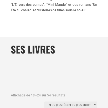
“L’Envers des contes”, “Mini Maude” et des romans “Un
Été au chalet” et “Histoires de filles sous le soleil”.
SES LIVRES
Affichage de 13–24 sur 54 résultats