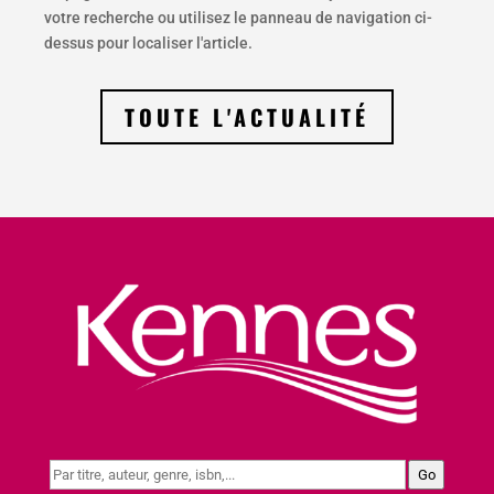
votre recherche ou utilisez le panneau de navigation ci-
dessus pour localiser l'article.
TOUTE L'ACTUALITÉ
Go