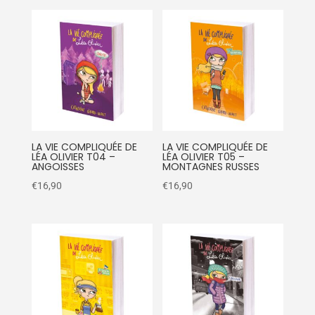
LA VIE COMPLIQUÉE DE
LA VIE COMPLIQUÉE DE
LÉA OLIVIER T04 –
LÉA OLIVIER T05 –
ANGOISSES
MONTAGNES RUSSES
€
16,90
€
16,90