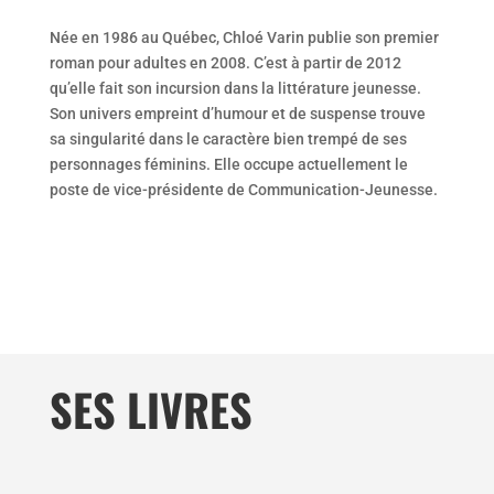
Née en 1986 au Québec, Chloé Varin publie son premier
roman pour adultes en 2008. C’est à partir de 2012
qu’elle fait son incursion dans la littérature jeunesse.
Son univers empreint d’humour et de suspense trouve
sa singularité dans le caractère bien trempé de ses
personnages féminins. Elle occupe actuellement le
poste de vice-présidente de Communication-Jeunesse.
SES LIVRES