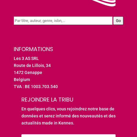
Go
INFORMATIONS
Les 3 AS SRL
Route de Lillois, 34
1472 Genappe
Belgium
TVA : BE 1003.703.540
REJOINDRE LA TRIBU
En quelques clics, vous rejoindrez notre base de
données et serez informé des nouveautés et des
actualités made in Kennes.