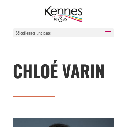
Sélectionner une page
CHLOÉ VARIN