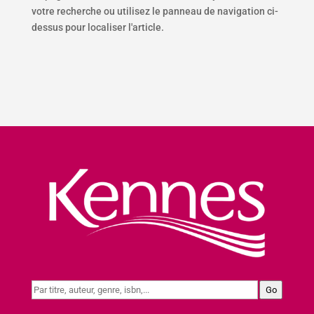
votre recherche ou utilisez le panneau de navigation ci-
dessus pour localiser l'article.
Go