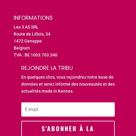
INFORMATIONS
Les 3 AS SRL
Route de Lillois, 34
1472 Genappe
Belgium
TVA : BE 1003.703.540
REJOINDRE LA TRIBU
En quelques clics, vous rejoindrez notre base de
données et serez informé des nouveautés et des
actualités made in Kennes.
S'ABONNER À LA