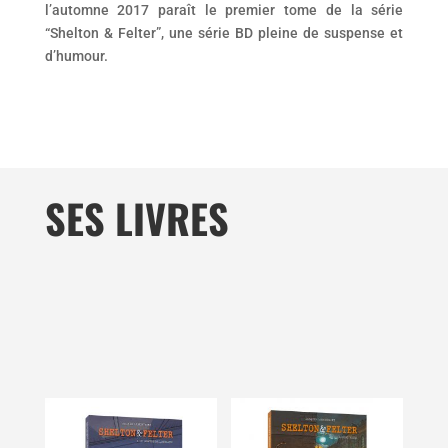
l’automne 2017 paraît le premier tome de la série
“Shelton & Felter”, une série BD pleine de suspense et
d’humour.
SES LIVRES