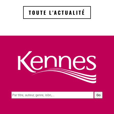
TOUTE L'ACTUALITÉ
Go