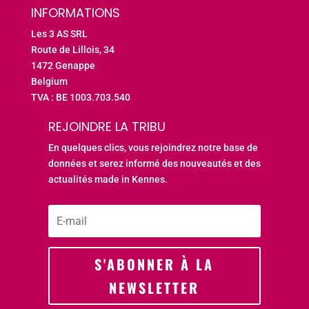
INFORMATIONS
Les 3 AS SRL
Route de Lillois, 34
1472 Genappe
Belgium
TVA : BE 1003.703.540
REJOINDRE LA TRIBU
En quelques clics, vous rejoindrez notre base de
données et serez informé des nouveautés et des
actualités made in Kennes.
S'ABONNER À LA
NEWSLETTER