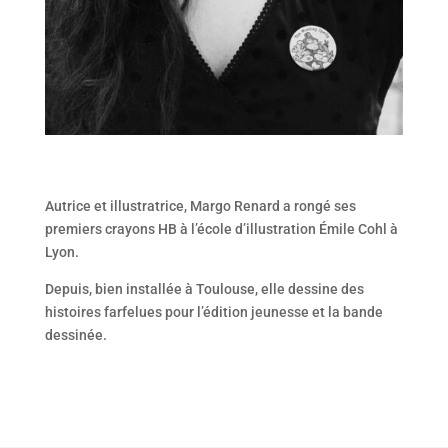
Autrice et illustratrice, Margo Renard a rongé ses
premiers crayons HB à l’école d’illustration Émile Cohl à
Lyon.
Depuis, bien installée à Toulouse, elle dessine des
histoires farfelues pour l’édition jeunesse et la bande
dessinée.