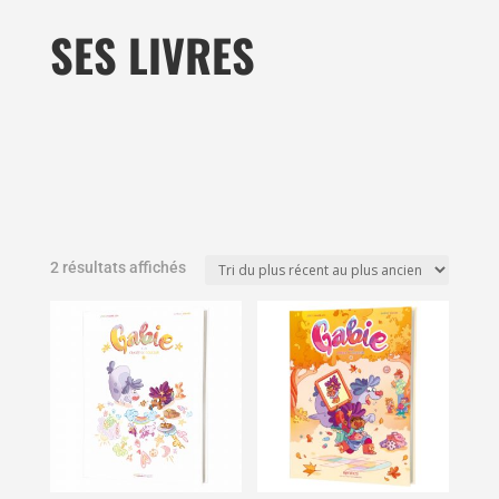
SES LIVRES
2 résultats affichés