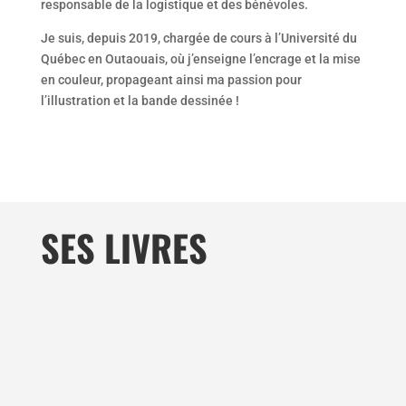
responsable de la logistique et des bénévoles.
Je suis, depuis 2019, chargée de cours à l’Université du
Québec en Outaouais, où j’enseigne l’encrage et la mise
en couleur, propageant ainsi ma passion pour
l’illustration et la bande dessinée !
SES LIVRES