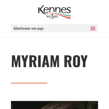
Sélectionner une page
MYRIAM ROY