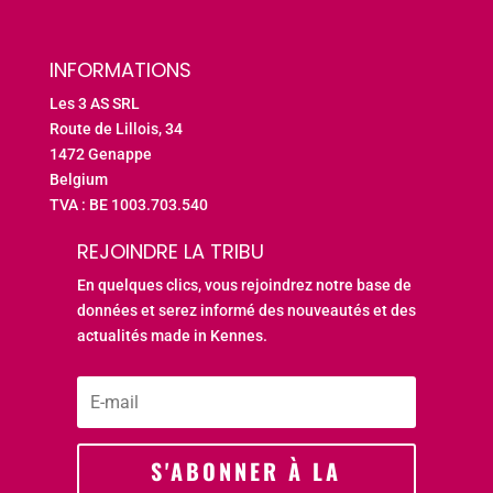
INFORMATIONS
Les 3 AS SRL
Route de Lillois, 34
1472 Genappe
Belgium
TVA : BE 1003.703.540
REJOINDRE LA TRIBU
En quelques clics, vous rejoindrez notre base de
données et serez informé des nouveautés et des
actualités made in Kennes.
S'ABONNER À LA