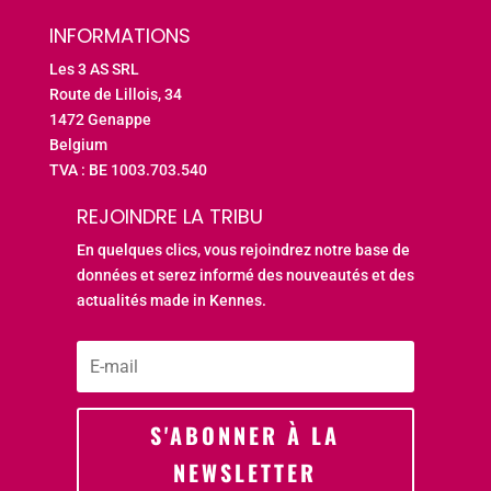
INFORMATIONS
Les 3 AS SRL
Route de Lillois, 34
1472 Genappe
Belgium
TVA : BE 1003.703.540
REJOINDRE LA TRIBU
En quelques clics, vous rejoindrez notre base de
données et serez informé des nouveautés et des
actualités made in Kennes.
S'ABONNER À LA
NEWSLETTER