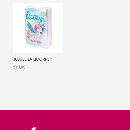
JUJUBE LA LICORNE
€
10,90