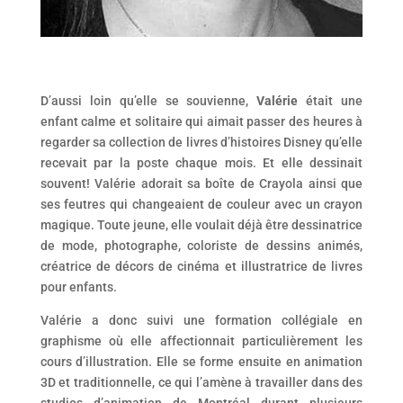
D’aussi loin qu’elle se souvienne,
Valérie
était une
enfant calme et solitaire qui aimait passer des heures à
regarder sa collection de livres d’histoires Disney qu’elle
recevait par la poste chaque mois. Et elle dessinait
souvent! Valérie adorait sa boîte de Crayola ainsi que
ses feutres qui changeaient de couleur avec un crayon
magique. Toute jeune, elle voulait déjà être dessinatrice
de mode, photographe, coloriste de dessins animés,
créatrice de décors de cinéma et illustratrice de livres
pour enfants.
Valérie a donc suivi une formation collégiale en
graphisme où elle affectionnait particulièrement les
cours d’illustration. Elle se forme ensuite en animation
3D et traditionnelle, ce qui l’amène à travailler dans des
studios d’animation de Montréal durant plusieurs