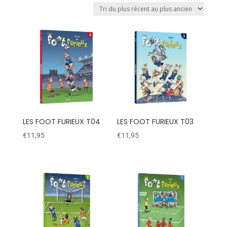
LES FOOT FURIEUX T04
LES FOOT FURIEUX T03
€
11,95
€
11,95