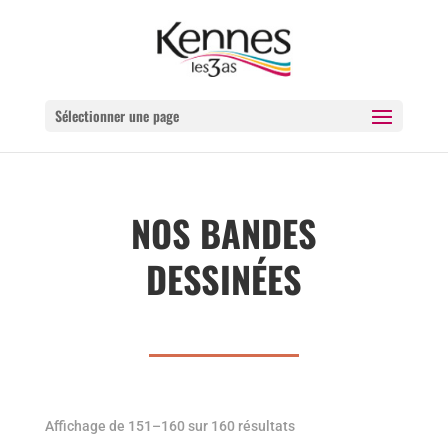
Sélectionner une page
NOS BANDES
DESSINÉES
Affichage de 151–160 sur 160 résultats