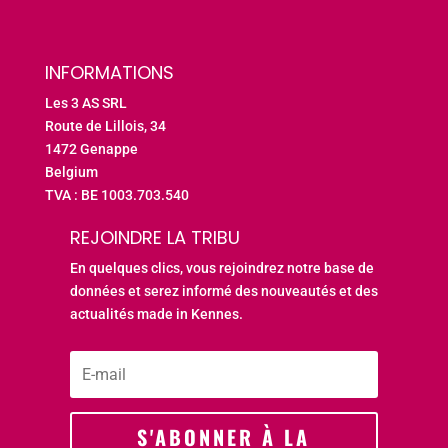
INFORMATIONS
Les 3 AS SRL
Route de Lillois, 34
1472 Genappe
Belgium
TVA : BE 1003.703.540
REJOINDRE LA TRIBU
En quelques clics, vous rejoindrez notre base de
données et serez informé des nouveautés et des
actualités made in Kennes.
S'ABONNER À LA