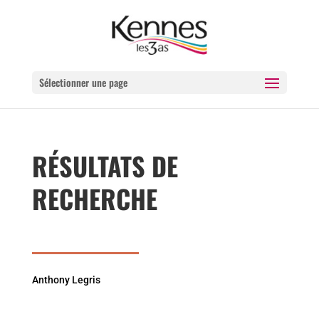
Sélectionner une page
RÉSULTATS DE
RECHERCHE
Anthony Legris