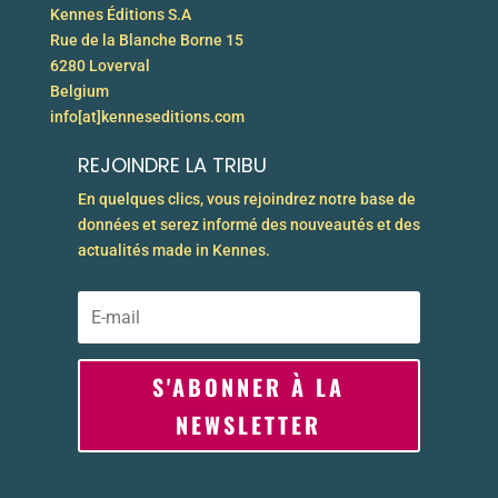
Kennes Éditions S.A
Rue de la Blanche Borne 15
6280 Loverval
Belgium
info[at]kenneseditions.com
REJOINDRE LA TRIBU
En quelques clics, vous rejoindrez notre base de
données et serez informé des nouveautés et des
actualités made in Kennes.
S'ABONNER À LA
NEWSLETTER