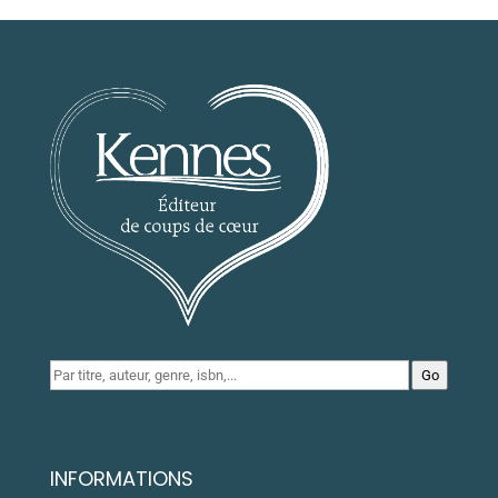
Go
INFORMATIONS