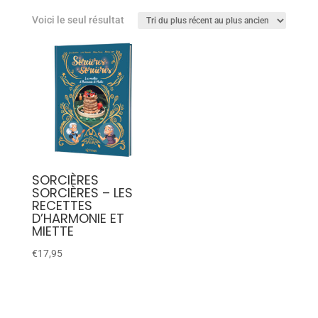
Voici le seul résultat
SORCIÈRES
SORCIÈRES – LES
RECETTES
D’HARMONIE ET
MIETTE
€
17,95