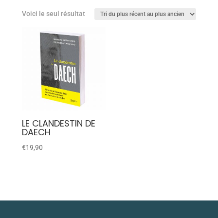
Voici le seul résultat
LE CLANDESTIN DE
DAECH
€
19,90