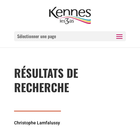
Sélectionner une page
RÉSULTATS DE
RECHERCHE
Christophe Lamfalussy