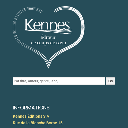
Go
INFORMATIONS
Kennes Éditions S.A
Rue de la Blanche Borne 15