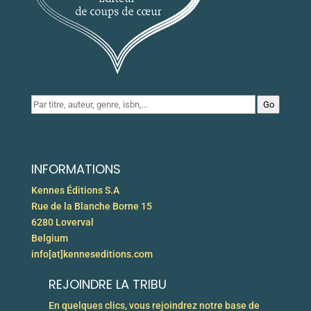
Go
INFORMATIONS
Kennes Éditions S.A
Rue de la Blanche Borne 15
6280 Loverval
Belgium
info[at]kenneseditions.com
REJOINDRE LA TRIBU
En quelques clics, vous rejoindrez notre base de