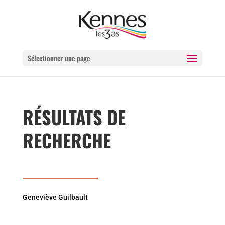
Sélectionner une page
RÉSULTATS DE
RECHERCHE
Geneviève Guilbault