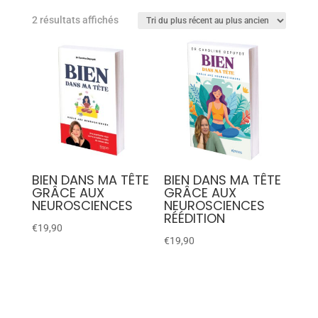
2 résultats affichés
BIEN DANS MA TÊTE
BIEN DANS MA TÊTE
GRÂCE AUX
GRÂCE AUX
NEUROSCIENCES
NEUROSCIENCES
RÉÉDITION
€
19,90
€
19,90