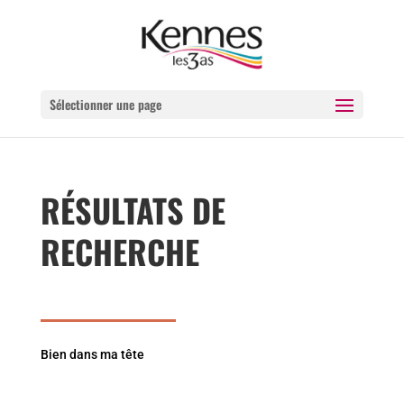
Sélectionner une page
RÉSULTATS DE
RECHERCHE
Bien dans ma tête