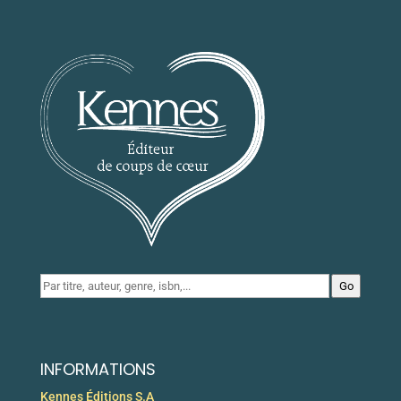
Go
INFORMATIONS
Kennes Éditions S.A