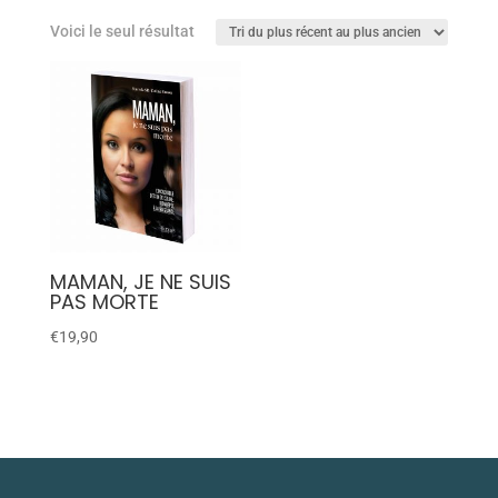
Voici le seul résultat
MAMAN, JE NE SUIS
PAS MORTE
€
19,90