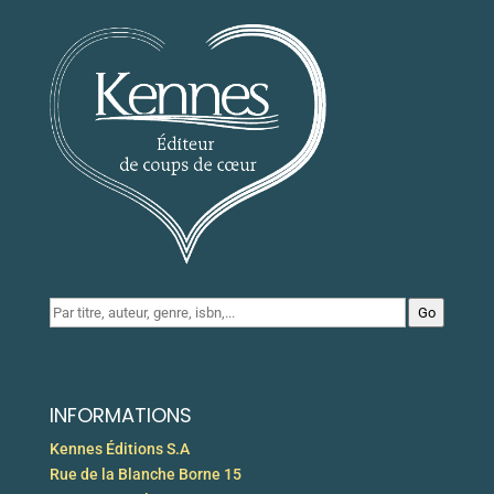
Go
INFORMATIONS
Kennes Éditions S.A
Rue de la Blanche Borne 15