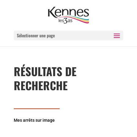
Sélectionner une page
RÉSULTATS DE
RECHERCHE
Mes arrêts sur image