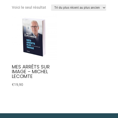
Voici le seul résultat
MES ARRÊTS SUR
IMAGE – MICHEL
LECOMTE
€
19,90