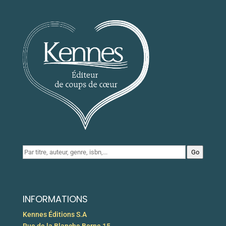
Go
INFORMATIONS
Kennes Éditions S.A