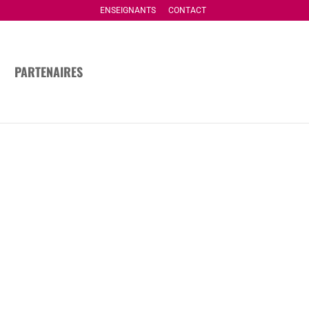
ENSEIGNANTS
CONTACT
PARTENAIRES