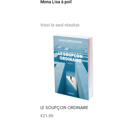
Mona Lisa à poil
Voici le seul résultat
LE SOUPÇON ORDINAIRE
€
21,90