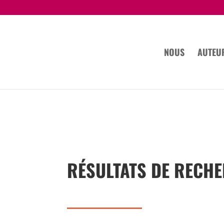
NOUS
AUTEU
RÉSULTATS DE RECH