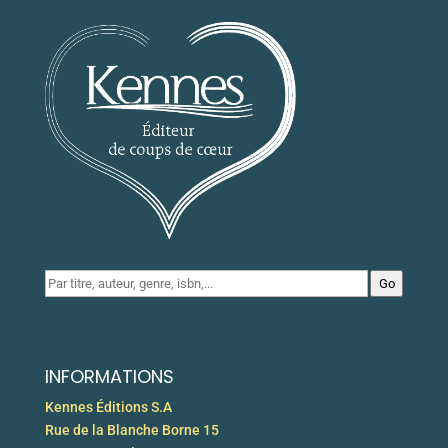
Go
INFORMATIONS
Kennes Éditions S.A
Rue de la Blanche Borne 15