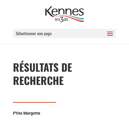
Sélectionner une page
RÉSULTATS DE
RECHERCHE
P'tite Margotte