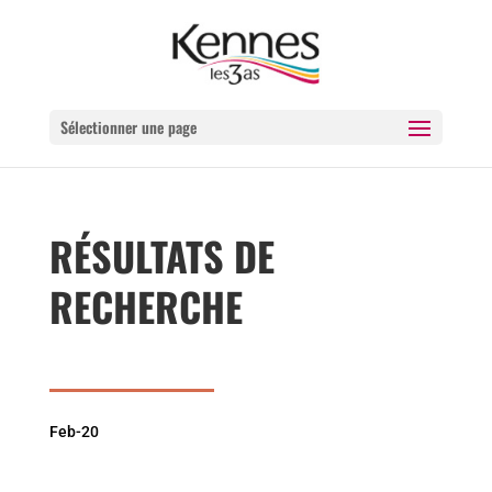
Sélectionner une page
RÉSULTATS DE
RECHERCHE
Feb-20