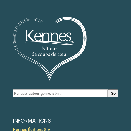
Go
INFORMATIONS
Kennes Éditions S.A