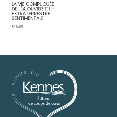
LA VIE COMPLIQUÉE
DE LÉA OLIVIER T11 –
EXTRATERRESTRE
SENTIMENTALE
€
16,90