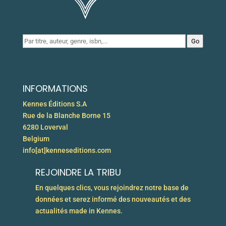
Go
INFORMATIONS
Kennes Éditions S.A
Rue de la Blanche Borne 15
6280 Loverval
Belgium
info[at]kenneseditions.com
REJOINDRE LA TRIBU
En quelques clics, vous rejoindrez notre base de
données et serez informé des nouveautés et des
actualités made in Kennes.