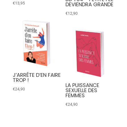
€
13,95
DEVIENDRA GRANDE
€
12,90
J’ARRÊTE D’EN FAIRE
TROP !
LA PUISSANCE
€
24,90
SEXUELLE DES
FEMMES
€
24,90