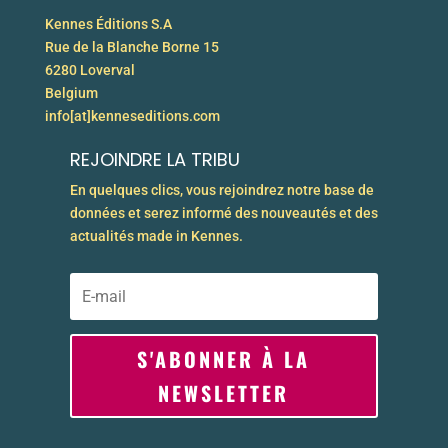
Kennes Éditions S.A
Rue de la Blanche Borne 15
6280 Loverval
Belgium
info[at]kenneseditions.com
REJOINDRE LA TRIBU
En quelques clics, vous rejoindrez notre base de
données et serez informé des nouveautés et des
actualités made in Kennes.
S'ABONNER À LA
NEWSLETTER