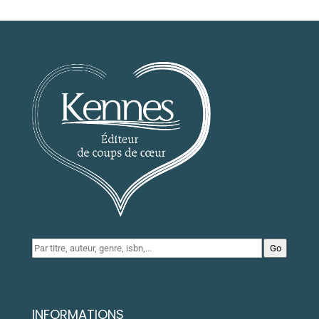
Go
INFORMATIONS