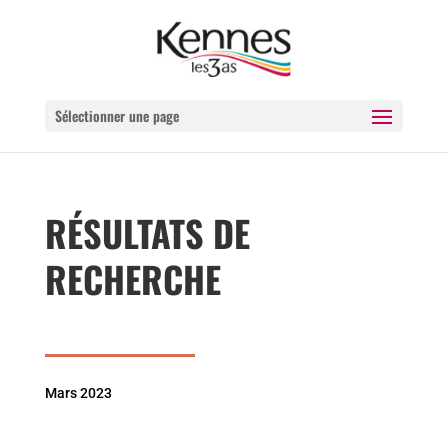
Sélectionner une page
RÉSULTATS DE
RECHERCHE
Mars 2023