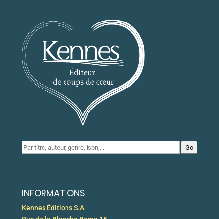
Go
INFORMATIONS
Kennes Éditions S.A