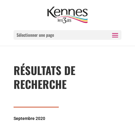
Sélectionner une page
RÉSULTATS DE
RECHERCHE
Septembre 2020