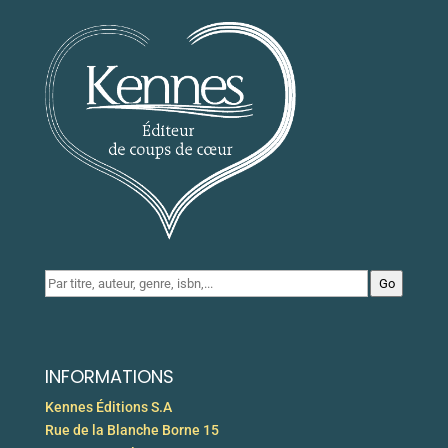
Go
INFORMATIONS
Kennes Éditions S.A
Rue de la Blanche Borne 15