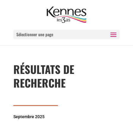
Sélectionner une page
RÉSULTATS DE
RECHERCHE
Septembre 2025