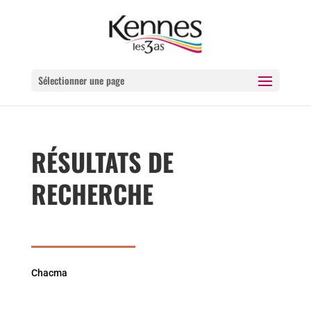
Sélectionner une page
RÉSULTATS DE
RECHERCHE
Chacma