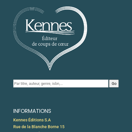
Go
INFORMATIONS
Kennes Éditions S.A
Rue de la Blanche Borne 15