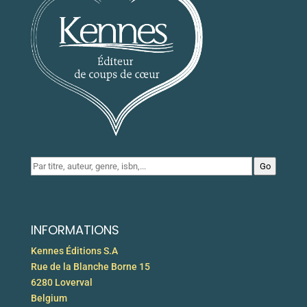
Go
INFORMATIONS
Kennes Éditions S.A
Rue de la Blanche Borne 15
6280 Loverval
Belgium