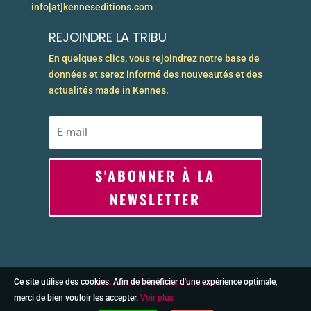
info[at]kenneseditions.com
REJOINDRE LA TRIBU
En quelques clics, vous rejoindrez notre base de
données et serez informé des nouveautés et des
actualités made in Kennes.
S'ABONNER À LA
NEWSLETTER
Ce site utilise des cookies. Afin de bénéficier d'une expérience optimale,
Politique de confidentialité
merci de bien vouloir les accepter.
Voir plus