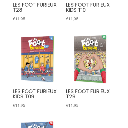
LES FOOT FURIEUX
LES FOOT FURIEUX
T28
KIDS T10
€
11,95
€
11,95
LES FOOT FURIEUX
LES FOOT FURIEUX
KIDS T09
T29
€
11,95
€
11,95