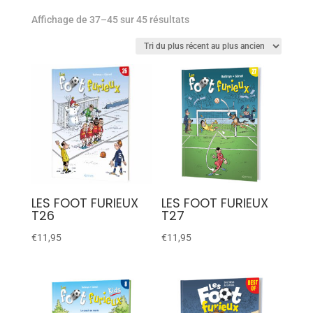
Affichage de 37–45 sur 45 résultats
LES FOOT FURIEUX
LES FOOT FURIEUX
T26
T27
€
11,95
€
11,95