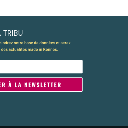
 TRIBU
joindrez notre base de données et serez
 des actualités made in Kennes.
ER À LA NEWSLETTER