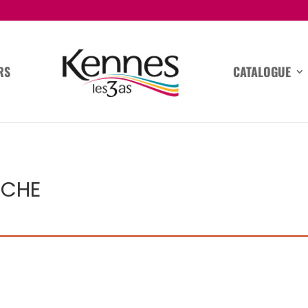
RS
CATALOGUE
RCHE