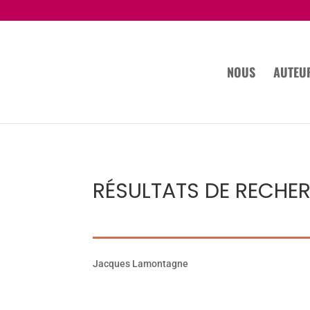
NOUS
AUTEU
RÉSULTATS DE RECHE
Jacques Lamontagne