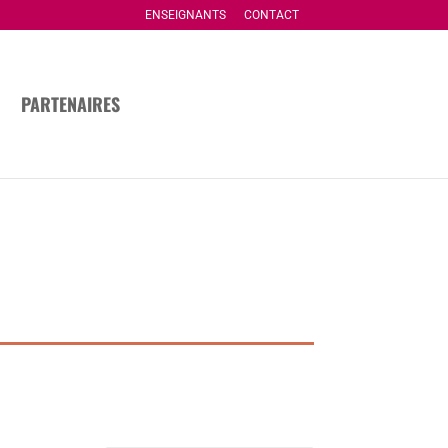
ENSEIGNANTS
CONTACT
PARTENAIRES