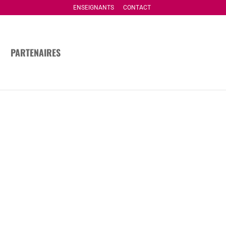
ENSEIGNANTS
CONTACT
PARTENAIRES