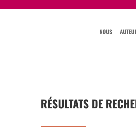
NOUS
AUTEU
RÉSULTATS DE RECH