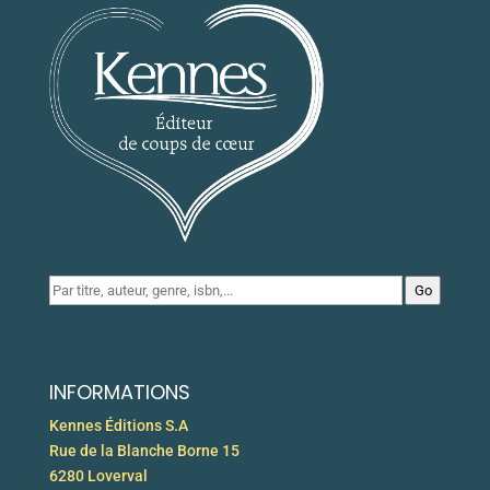
Go
INFORMATIONS
Kennes Éditions S.A
Rue de la Blanche Borne 15
6280 Loverval