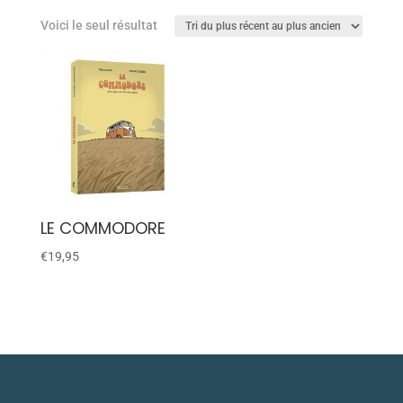
Voici le seul résultat
LE COMMODORE
€
19,95