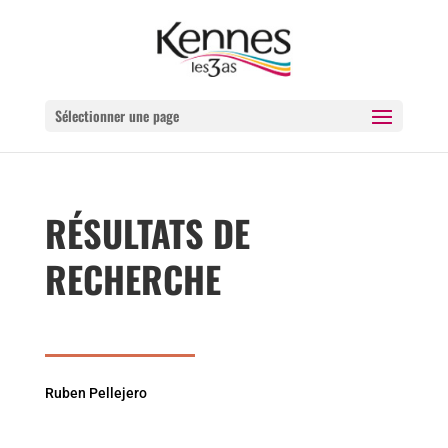
Sélectionner une page
RÉSULTATS DE
RECHERCHE
Ruben Pellejero