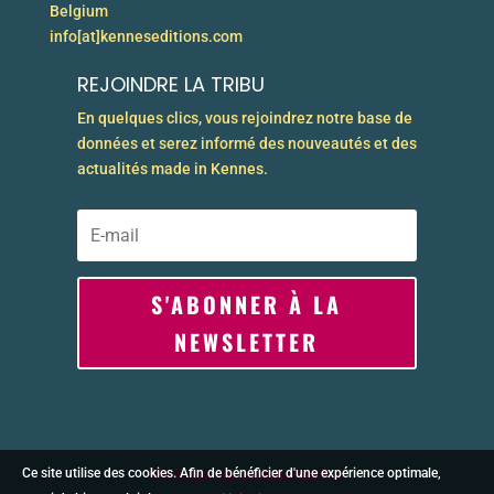
Belgium
info[at]kenneseditions.com
REJOINDRE LA TRIBU
En quelques clics, vous rejoindrez notre base de
données et serez informé des nouveautés et des
actualités made in Kennes.
S'ABONNER À LA
NEWSLETTER
Ce site utilise des cookies. Afin de bénéficier d'une expérience optimale,
Politique de confidentialité