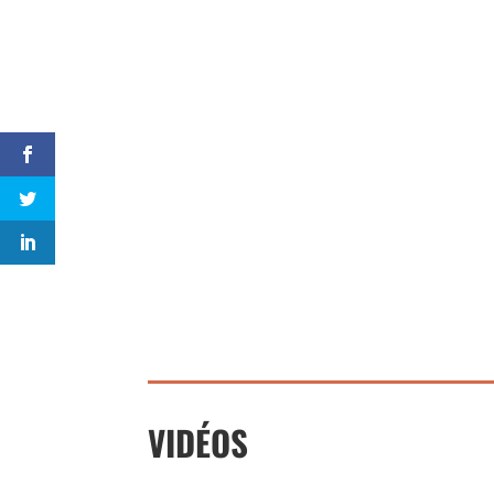
VIDÉOS