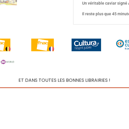
Un véritable caviar signé 
Il reste plus que 45 minut
ET DANS TOUTES LES BONNES LIBRAIRIES !