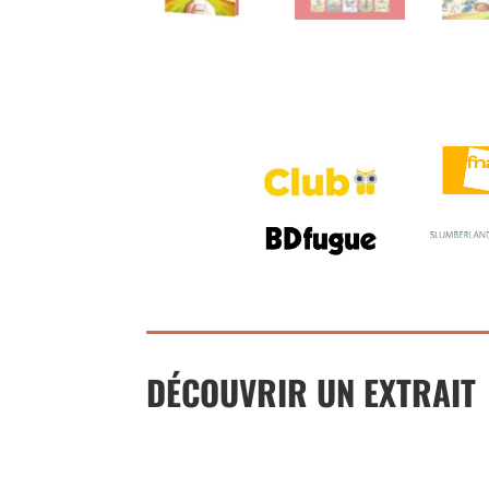
DÉCOUVRIR UN EXTRAIT