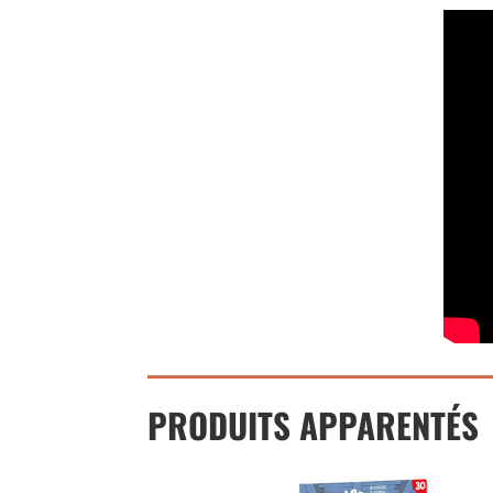
PRODUITS APPARENTÉS