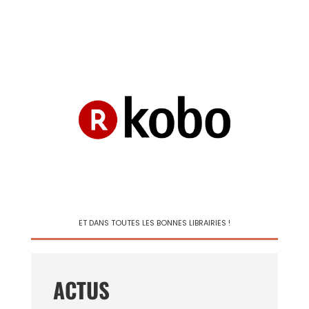
ET DANS TOUTES LES BONNES LIBRAIRIES !
ACTUS