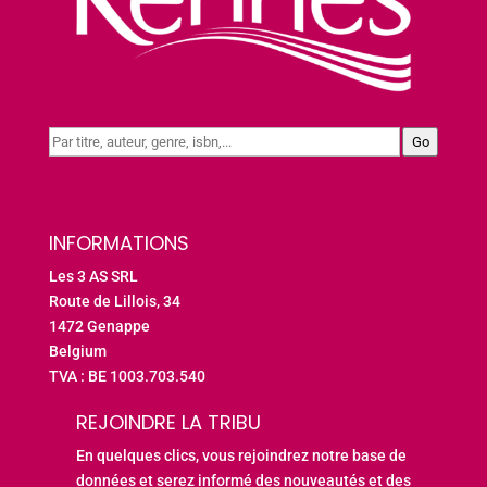
Go
INFORMATIONS
Les 3 AS SRL
Route de Lillois, 34
1472 Genappe
Belgium
TVA : BE 1003.703.540
REJOINDRE LA TRIBU
En quelques clics, vous rejoindrez notre base de
données et serez informé des nouveautés et des