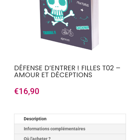
DÉFENSE D’ENTRER ! FILLES T02 –
AMOUR ET DÉCEPTIONS
€
16,90
Description
Informations complémentaires
Où l'acheter ?