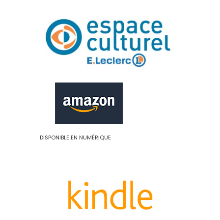
DISPONIBLE EN NUMÉRIQUE