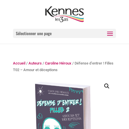
Sélectionner une page
Accueil
/
Auteurs
/
Caroline Héroux
/ Défense d’entrer ! Filles
T02 – Amour et déceptions