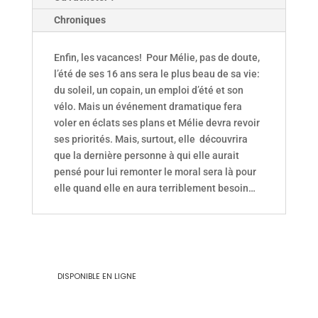
Chroniques
Enfin, les vacances! Pour Mélie, pas de doute,
l’été de ses 16 ans sera le plus beau de sa vie:
du soleil, un copain, un emploi d’été et son
vélo. Mais un événement dramatique fera
voler en éclats ses plans et Mélie devra revoir
ses priorités. Mais, surtout, elle découvrira
que la dernière personne à qui elle aurait
pensé pour lui remonter le moral sera là pour
elle quand elle en aura terriblement besoin…
DISPONIBLE EN LIGNE