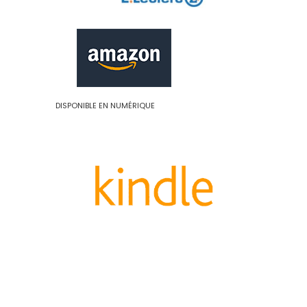
DISPONIBLE EN NUMÉRIQUE