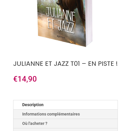
JULIANNE ET JAZZ T01 – EN PISTE !
€
14,90
Description
Informations complémentaires
Où l'acheter ?