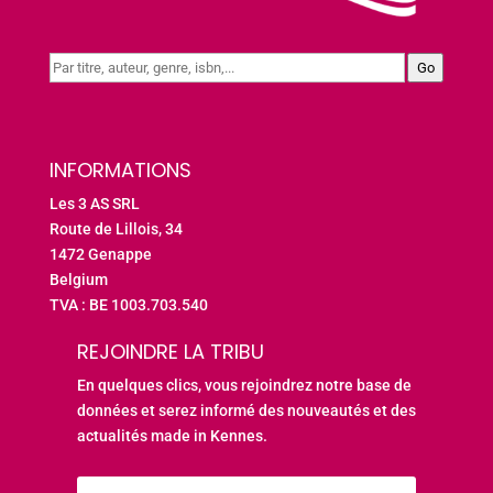
Go
INFORMATIONS
Les 3 AS SRL
Route de Lillois, 34
1472 Genappe
Belgium
TVA : BE 1003.703.540
REJOINDRE LA TRIBU
En quelques clics, vous rejoindrez notre base de
données et serez informé des nouveautés et des
actualités made in Kennes.