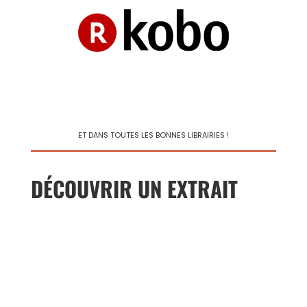
ET DANS TOUTES LES BONNES LIBRAIRIES !
DÉCOUVRIR UN EXTRAIT