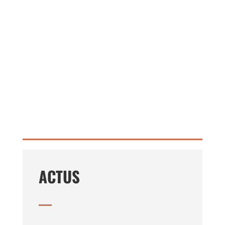
ACTUS