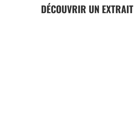
DÉCOUVRIR UN EXTRAIT