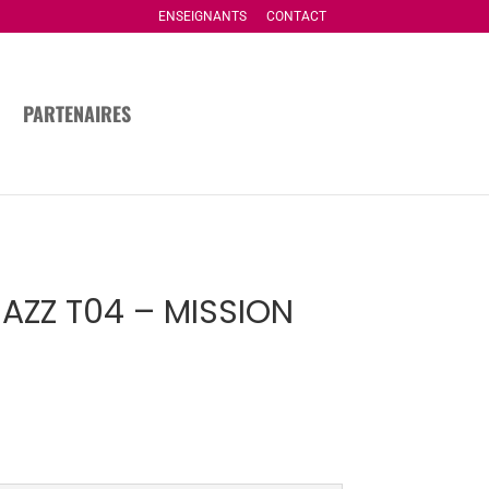
ENSEIGNANTS
CONTACT
PARTENAIRES
JAZZ T04 – MISSION