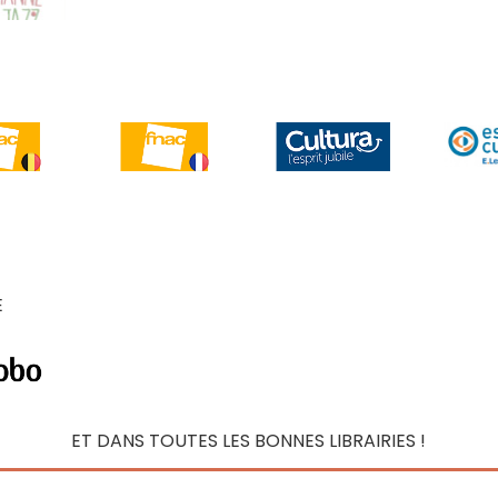
E
ET DANS TOUTES LES BONNES LIBRAIRIES !