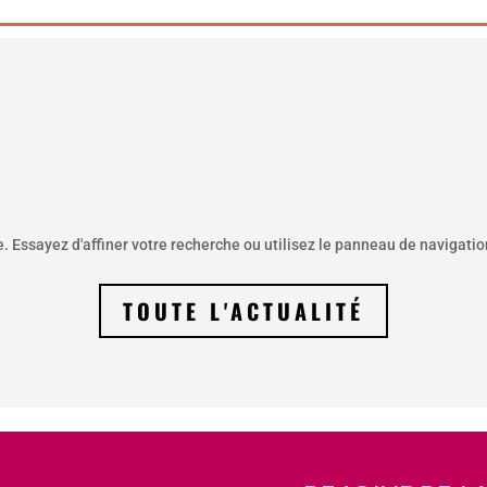
Essayez d'affiner votre recherche ou utilisez le panneau de navigation 
TOUTE L'ACTUALITÉ