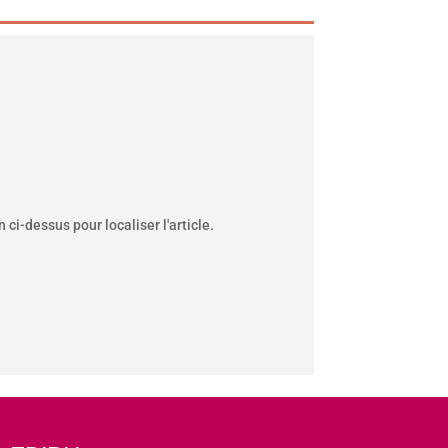
ci-dessus pour localiser l'article.