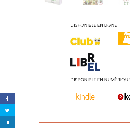
DISPONIBLE EN LIGNE
DISPONIBLE EN NUMÉRIQU