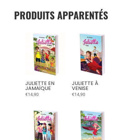
PRODUITS APPARENTÉS
JULIETTE EN
JULIETTE À
JAMAÏQUE
VENISE
€
14,90
€
14,90