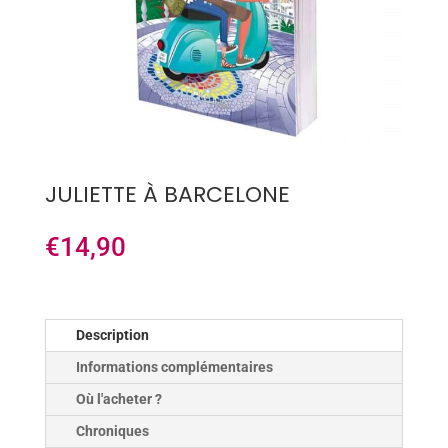
JULIETTE À BARCELONE
€
14,90
Description
Informations complémentaires
Où l'acheter ?
Chroniques