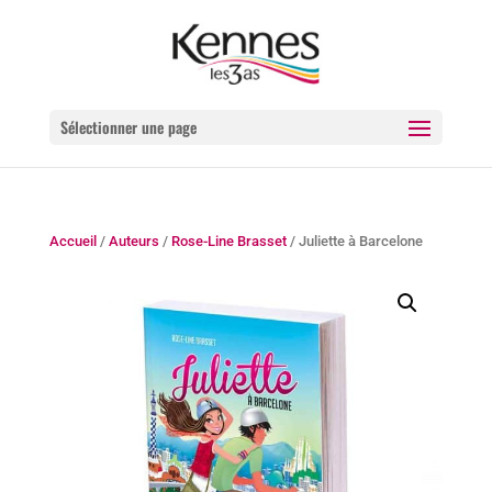
Sélectionner une page
Accueil
/
Auteurs
/
Rose-Line Brasset
/ Juliette à Barcelone