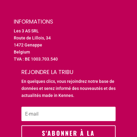
INFORMATIONS
Les 3 AS SRL
Route de Lillois, 34
1472 Genappe
Belgium
TVA : BE 1003.703.540
REJOINDRE LA TRIBU
En quelques clics, vous rejoindrez notre base de
données et serez informé des nouveautés et des
actualités made in Kennes.
S'ABONNER À LA