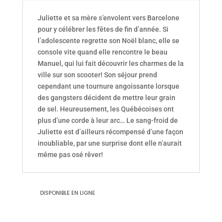
Juliette et sa mère s’envolent vers Barcelone
pour y célébrer les fêtes de fin d’année. Si
l’adolescente regrette son Noël blanc, elle se
console vite quand elle rencontre le beau
Manuel, qui lui fait découvrir les charmes de la
ville sur son scooter! Son séjour prend
cependant une tournure angoissante lorsque
des gangsters décident de mettre leur grain
de sel. Heureusement, les Québécoises ont
plus d’une corde à leur arc… Le sang-froid de
Juliette est d’ailleurs récompensé d’une façon
inoubliable, par une surprise dont elle n’aurait
même pas osé rêver!
DISPONIBLE EN LIGNE