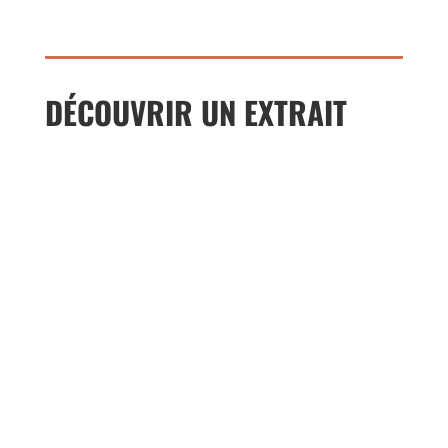
DÉCOUVRIR UN EXTRAIT