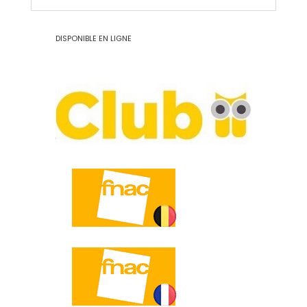
DISPONIBLE EN LIGNE