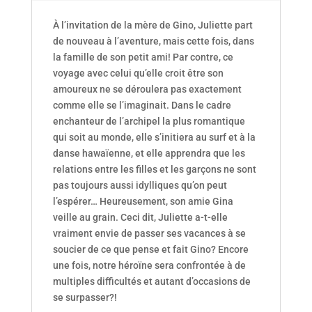
À l’invitation de la mère de Gino, Juliette part
de nouveau à l’aventure, mais cette fois, dans
la famille de son petit ami! Par contre, ce
voyage avec celui qu’elle croit être son
amoureux ne se déroulera pas exactement
comme elle se l’imaginait. Dans le cadre
enchanteur de l’archipel la plus romantique
qui soit au monde, elle s’initiera au surf et à la
danse hawaïenne, et elle apprendra que les
relations entre les filles et les garçons ne sont
pas toujours aussi idylliques qu’on peut
l’espérer… Heureusement, son amie Gina
veille au grain. Ceci dit, Juliette a-t-elle
vraiment envie de passer ses vacances à se
soucier de ce que pense et fait Gino? Encore
une fois, notre héroïne sera confrontée à de
multiples difficultés et autant d’occasions de
se surpasser?!