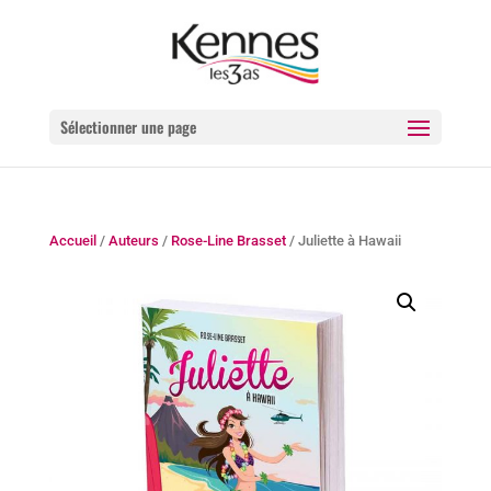
Sélectionner une page
Accueil
/
Auteurs
/
Rose-Line Brasset
/ Juliette à Hawaii