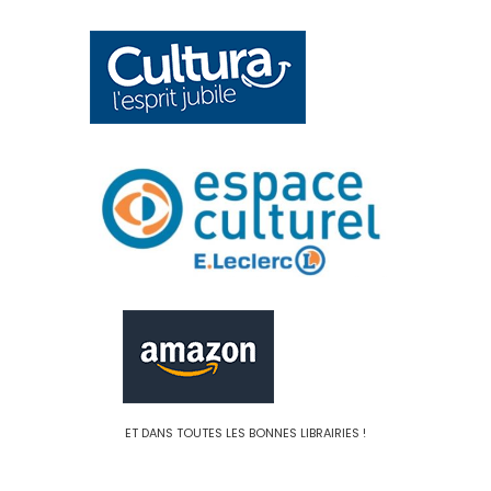
ET DANS TOUTES LES BONNES LIBRAIRIES !