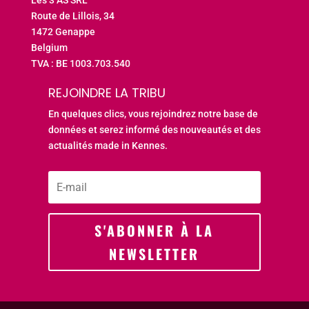
Les 3 AS SRL
Route de Lillois, 34
1472 Genappe
Belgium
TVA : BE 1003.703.540
REJOINDRE LA TRIBU
En quelques clics, vous rejoindrez notre base de
données et serez informé des nouveautés et des
actualités made in Kennes.
S'ABONNER À LA
NEWSLETTER