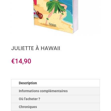
JULIETTE À HAWAII
€
14,90
Description
Informations complémentaires
Où l'acheter ?
Chroniques