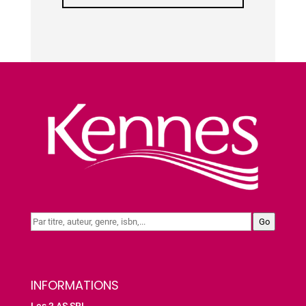
Go
INFORMATIONS