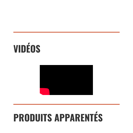
VIDÉOS
PRODUITS APPARENTÉS