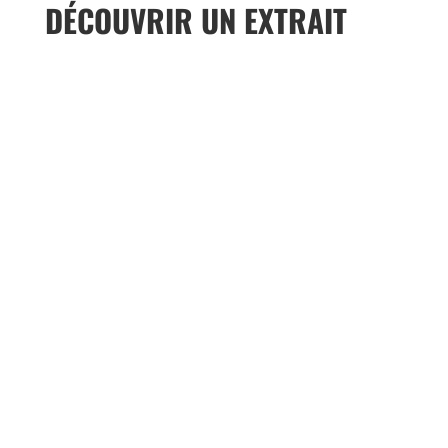
DÉCOUVRIR UN EXTRAIT