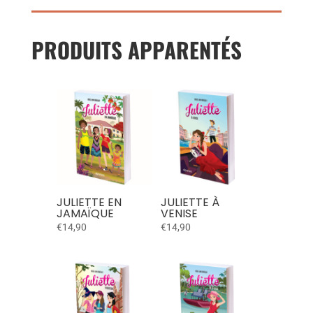
PRODUITS APPARENTÉS
JULIETTE EN
JULIETTE À
JAMAÏQUE
VENISE
€
14,90
€
14,90