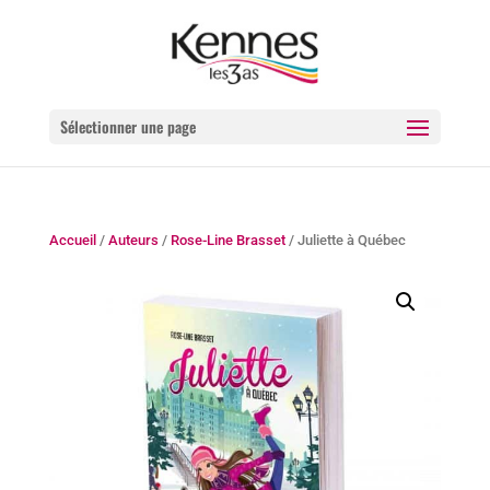
Sélectionner une page
Accueil
/
Auteurs
/
Rose-Line Brasset
/ Juliette à Québec