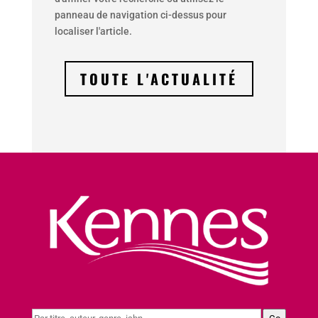
panneau de navigation ci-dessus pour
localiser l'article.
TOUTE L'ACTUALITÉ