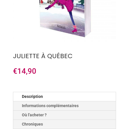
JULIETTE À QUÉBEC
€
14,90
Description
Informations complémentaires
Où l'acheter ?
Chroniques