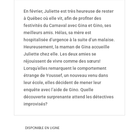
En février, Juliette est très heureuse de rester
à Québec où elle vit, afin de profiter des
festivités du Carnaval avec Gina et Gino, ses
meilleurs amis. Hélas, sa mère est
hospitalisée d’urgence à la suite d’un malaise.
Heureusement, la maman de Gina accueille
Juliette chez elle. Les deux amies se
réjouissent de vivre comme des sœurs!
Lorsqu’elles remarquent le comportement
étrange de Youssef, un nouveau venu dans
leur école, elles décident de mener leur
enquête avec l’aide de Gino. Quelle
découverte surprenante attend les détectives
improvisés?
DISPONIBLE EN LIGNE