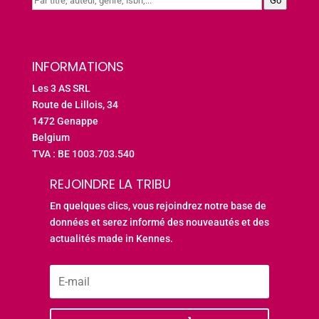
Go
INFORMATIONS
Les 3 AS SRL
Route de Lillois, 34
1472 Genappe
Belgium
TVA : BE 1003.703.540
REJOINDRE LA TRIBU
En quelques clics, vous rejoindrez notre base de
données et serez informé des nouveautés et des
actualités made in Kennes.