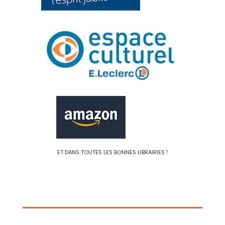
ET DANS TOUTES LES BONNES LIBRAIRIES !