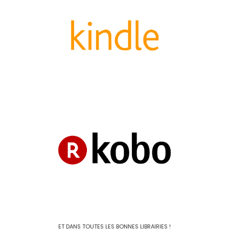
ET DANS TOUTES LES BONNES LIBRAIRIES !