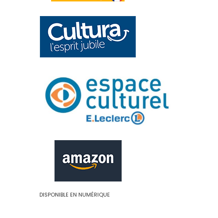
DISPONIBLE EN NUMÉRIQUE