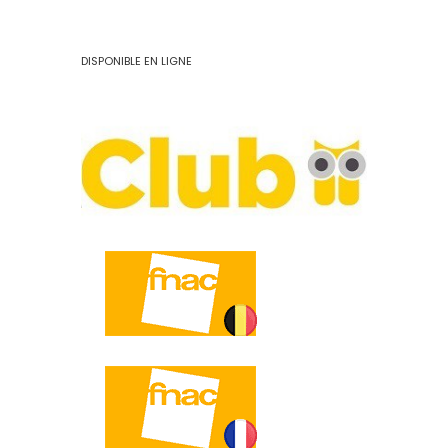
DISPONIBLE EN LIGNE