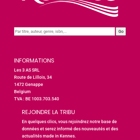
Go
INFORMATIONS
Les 3 AS SRL
Route de Lillois, 34
1472 Genappe
Belgium
TVA : BE 1003.703.540
REJOINDRE LA TRIBU
En quelques clics, vous rejoindrez notre base de
données et serez informé des nouveautés et des
actualités made in Kennes.