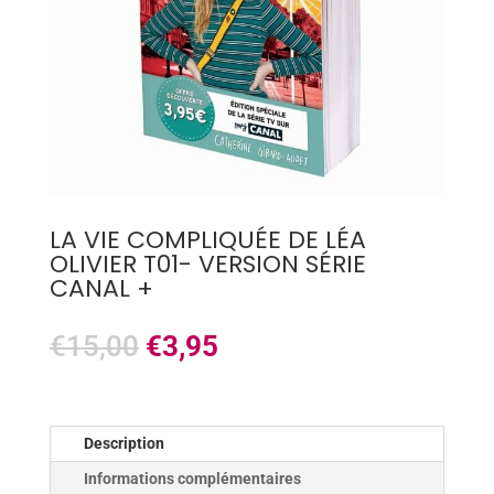
LA VIE COMPLIQUÉE DE LÉA
OLIVIER T01- VERSION SÉRIE
CANAL +
€
15,00
€
3,95
Description
Informations complémentaires