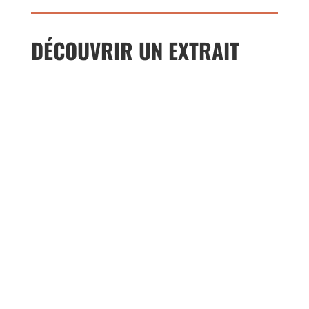
DÉCOUVRIR UN EXTRAIT