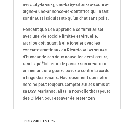
avec Lily-la-sexy, une-baby-sitter-au-sourire-
digne-d’une-annonce-de-dentifrice qui la fait
sentir aussi séduisante qu’un chat sans poils.
Pendant que Léa apprend à se familiariser
avec une vie sociale limitée et virtuelle,
Marilou doit quant à elle jongler avec les
concertos matinaux de Ricardo et les sautes
d’humeur de ses deux nouvelles demi-sœurs,
tandis qu’Éloi tente de panser son cœur tout
en menant une guerre ouverte contre la corde
à linge des voisins. Heureusement que notre
héroïne peut toujours compter sur ses amis et
sa BSS, Marianne, alias la nouvelle thérapeute
des Olivier, pour essayer de rester zen !
DISPONIBLE EN LIGNE