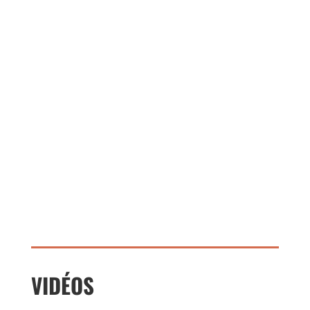
VIDÉOS