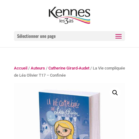
Sélectionner une page
Accueil
/
Auteurs
/
Catherine Girard-Audet
/ La Vie compliquée
de Léa Olivier T17 – Confinée