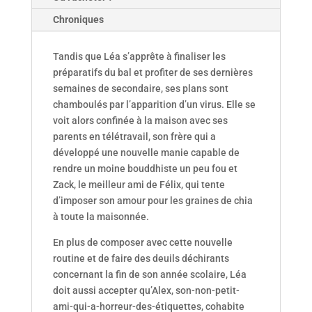
Chroniques
Tandis que Léa s’apprête à finaliser les
préparatifs du bal et profiter de ses dernières
semaines de secondaire, ses plans sont
chamboulés par l’apparition d’un virus. Elle se
voit alors confinée à la maison avec ses
parents en télétravail, son frère qui a
développé une nouvelle manie capable de
rendre un moine bouddhiste un peu fou et
Zack, le meilleur ami de Félix, qui tente
d’imposer son amour pour les graines de chia
à toute la maisonnée.
En plus de composer avec cette nouvelle
routine et de faire des deuils déchirants
concernant la fin de son année scolaire, Léa
doit aussi accepter qu’Alex, son-non-petit-
ami-qui-a-horreur-des-étiquettes, cohabite