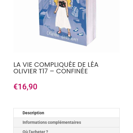
LA VIE COMPLIQUÉE DE LÉA
OLIVIER T17 – CONFINÉE
€
16,90
Description
Informations complémentaires
Où l'acheter ?