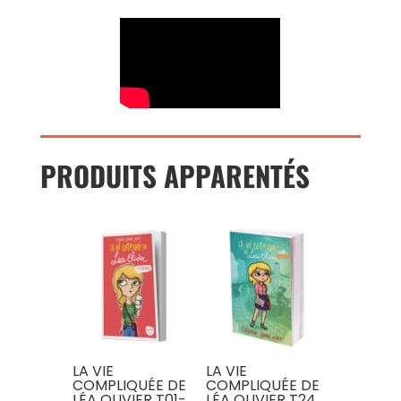
PRODUITS APPARENTÉS
LA VIE
LA VIE
COMPLIQUÉE DE
COMPLIQUÉE DE
LÉA OLIVIER T01-
LÉA OLIVIER T24