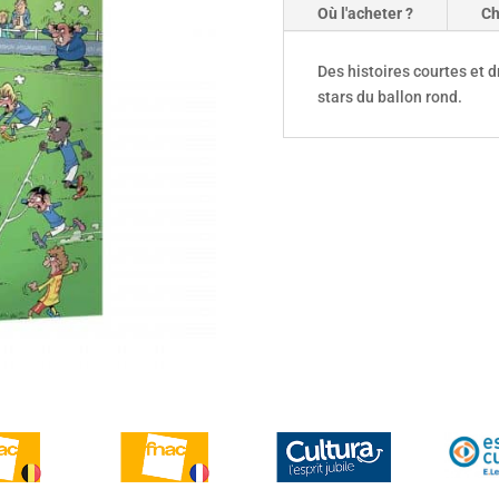
Où l'acheter ?
Ch
Des histoires courtes et d
stars du ballon rond.