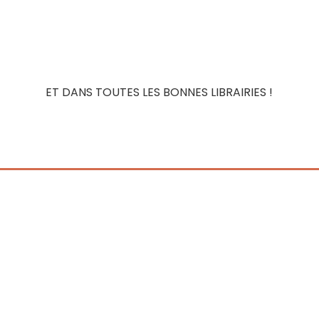
ET DANS TOUTES LES BONNES LIBRAIRIES !