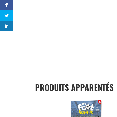
PRODUITS APPARENTÉS