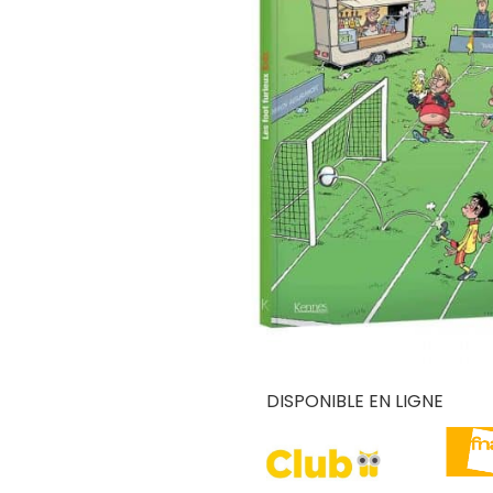
DISPONIBLE EN LIGNE