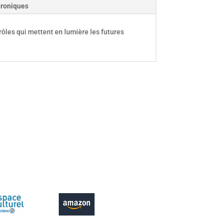
roniques
rôles qui mettent en lumière les futures