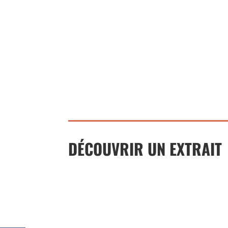
DÉCOUVRIR UN EXTRAIT