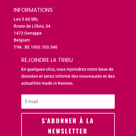
INFORMATIONS
Les 3 AS SRL
Route de Lillois, 34
1472 Genappe
Belgium
TVA : BE 1003.703.540
REJOINDRE LA TRIBU
En quelques clics, vous rejoindrez notre base de
données et serez informé des nouveautés et des
actualités made in Kennes.
S'ABONNER À LA
NEWSLETTER