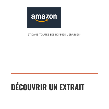
ET DANS TOUTES LES BONNES LIBRAIRIES !
DÉCOUVRIR UN EXTRAIT