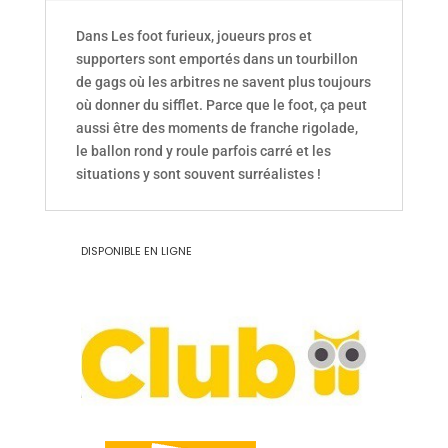
Dans Les foot furieux, joueurs pros et
supporters sont emportés dans un tourbillon
de gags où les arbitres ne savent plus toujours
où donner du sifflet. Parce que le foot, ça peut
aussi être des moments de franche rigolade,
le ballon rond y roule parfois carré et les
situations y sont souvent surréalistes !
DISPONIBLE EN LIGNE