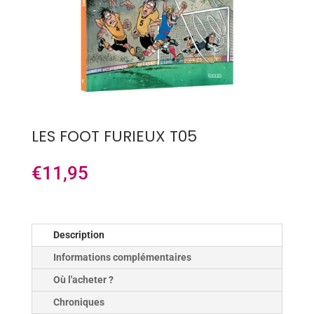
LES FOOT FURIEUX T05
€
11,95
Description
Informations complémentaires
Où l'acheter ?
Chroniques