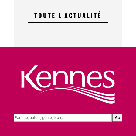
TOUTE L'ACTUALITÉ
Go