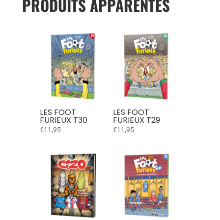
PRODUITS APPARENTÉS
LES FOOT
LES FOOT
FURIEUX T30
FURIEUX T29
€
11,95
€
11,95