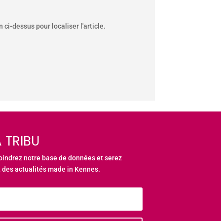
ci-dessus pour localiser l'article.
 TRIBU
joindrez notre base de données et serez
 des actualités made in Kennes.