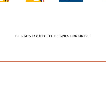
ET DANS TOUTES LES BONNES LIBRAIRIES !