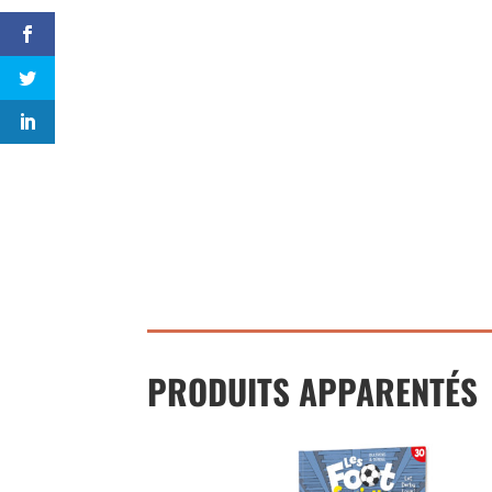
PRODUITS APPARENTÉS