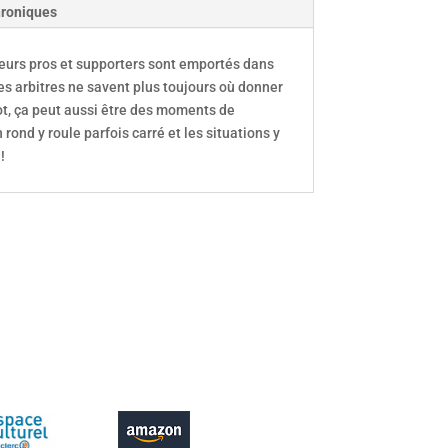
roniques
ueurs pros et supporters sont emportés dans
es arbitres ne savent plus toujours où donner
oot, ça peut aussi être des moments de
 rond y roule parfois carré et les situations y
!