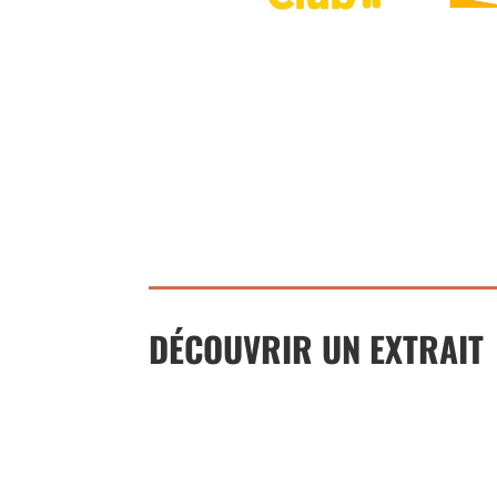
DÉCOUVRIR UN EXTRAIT