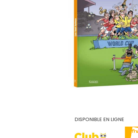
DISPONIBLE EN LIGNE