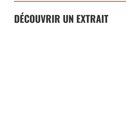
DÉCOUVRIR UN EXTRAIT