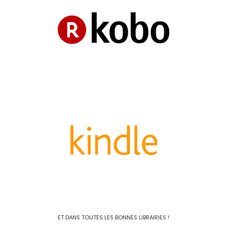
ET DANS TOUTES LES BONNES LIBRAIRIES !