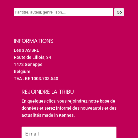
Go
INFORMATIONS
Les 3 AS SRL
Route de Lillois, 34
1472 Genappe
Belgium
TVA : BE 1003.703.540
REJOINDRE LA TRIBU
En quelques clics, vous rejoindrez notre base de
données et serez informé des nouveautés et des
actualités made in Kennes.