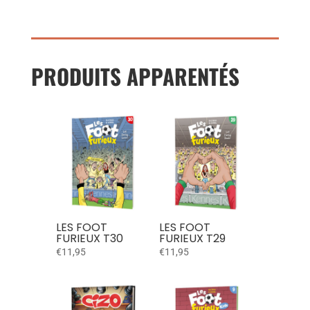
PRODUITS APPARENTÉS
LES FOOT
LES FOOT
FURIEUX T30
FURIEUX T29
€
11,95
€
11,95