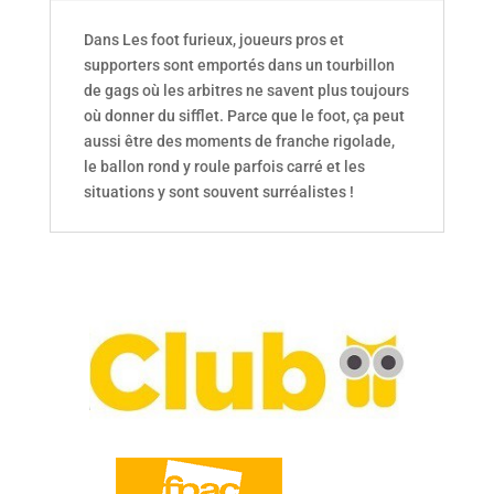
Dans Les foot furieux, joueurs pros et
supporters sont emportés dans un tourbillon
de gags où les arbitres ne savent plus toujours
où donner du sifflet. Parce que le foot, ça peut
aussi être des moments de franche rigolade,
le ballon rond y roule parfois carré et les
situations y sont souvent surréalistes !