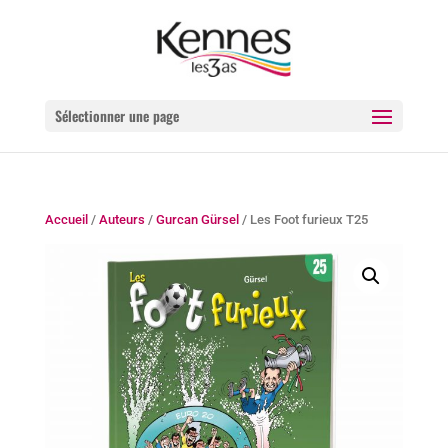
Sélectionner une page
Accueil
/
Auteurs
/
Gurcan Gürsel
/ Les Foot furieux T25