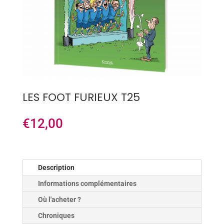
LES FOOT FURIEUX T25
€
12,00
Description
Informations complémentaires
Où l'acheter ?
Chroniques