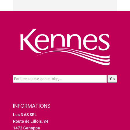
Go
INFORMATIONS
Les 3 AS SRL
Route de Lillois, 34
1472 Genappe