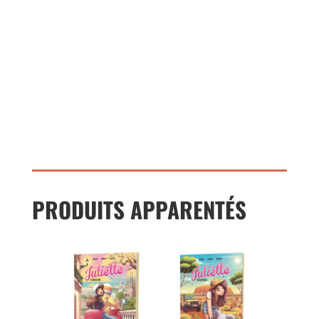
PRODUITS APPARENTÉS