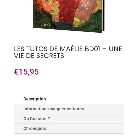
LES TUTOS DE MAÉLIE BD01 – UNE
VIE DE SECRETS
€
15,95
Description
Informations complémentaires
Où l'acheter ?
Chroniques