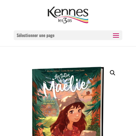
Sélectionner une page