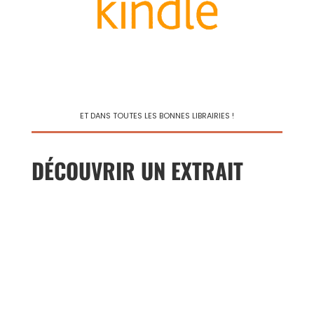
ET DANS TOUTES LES BONNES LIBRAIRIES !
DÉCOUVRIR UN EXTRAIT