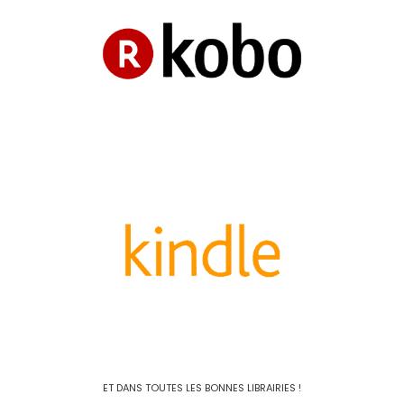
ET DANS TOUTES LES BONNES LIBRAIRIES !