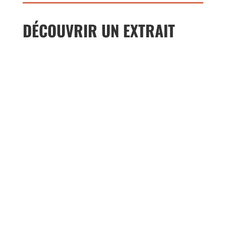
DÉCOUVRIR UN EXTRAIT