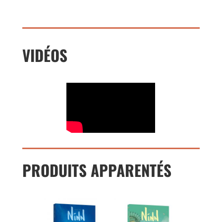
VIDÉOS
PRODUITS APPARENTÉS