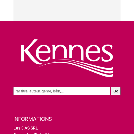
Go
INFORMATIONS
Les 3 AS SRL