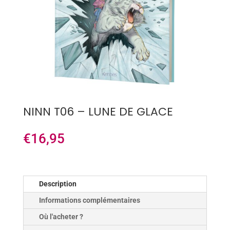
NINN T06 – LUNE DE GLACE
€
16,95
Description
Informations complémentaires
Où l'acheter ?