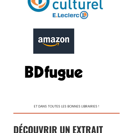
ET DANS TOUTES LES BONNES LIBRAIRIES !
DÉCOUVRIR UN EXTRAIT