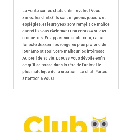
La vérité sur les chats enfin révélée! Vous
aimez les chats? Ils sont mignons, joueurs et
espiègles, et leurs yeux sont remplis de malice
quand ils vous réclament une caresse ou des
croquettes. En apparence seulement, car un
funeste dessein les ronge au plus profond de
leur âme et seul votre malheur les intéresse.
Au péril de sa vie, Lapuss' vous dévoile enfin
ce qu'il se passe dans la tête de l'animal le
plus maléfique de la création : Le chat. Faites
attention à vous!