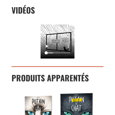
VIDÉOS
PRODUITS APPARENTÉS