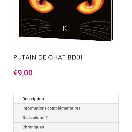
PUTAIN DE CHAT BD01
€
9,00
Description
Informations complémentaires
Où l'acheter ?
Chroniques