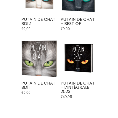
PUTAIN DE CHAT
PUTAIN DE CHAT
BD12
– BEST OF
€
9,00
€
9,00
PUTAIN DE CHAT
PUTAIN DE CHAT
BD11
– L’INTÉGRALE
2023
€
9,00
€
49,95