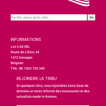
Go
INFORMATIONS
Les 3 AS SRL
Route de Lillois, 34
1472 Genappe
Belgium
TVA : BE 1003.703.540
REJOINDRE LA TRIBU
En quelques clics, vous rejoindrez notre base de
données et serez informé des nouveautés et des
actualités made in Kennes.