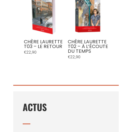
CHÈRE LAURETTE
CHÈRE LAURETTE
T03 – LE RETOUR
T02 – À L’ÉCOUTE
DU TEMPS
€
22,90
€
22,90
ACTUS