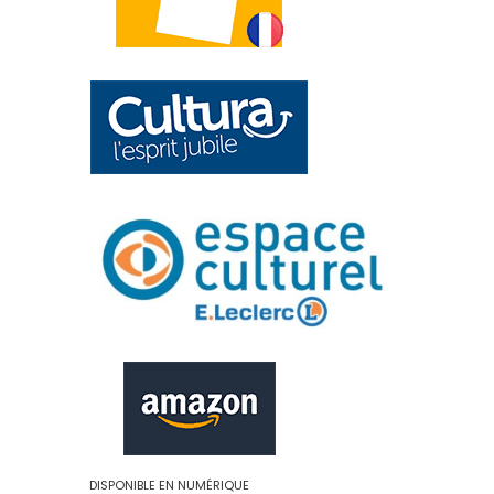
DISPONIBLE EN NUMÉRIQUE