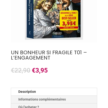
UN BONHEUR SI FRAGILE T01 –
L’ENGAGEMENT
€
22,90
€
3,95
Description
Informations complémentaires
Où l'acheter ?