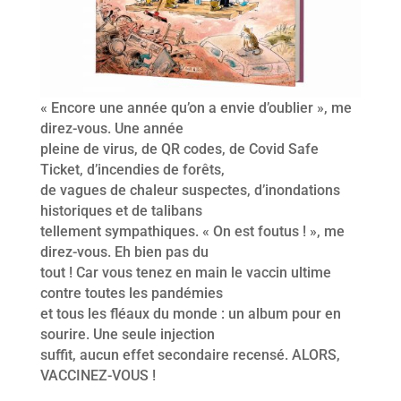
« Encore une année qu’on a envie d’oublier », me
direz-vous. Une année
pleine de virus, de QR codes, de Covid Safe
Ticket, d’incendies de forêts,
de vagues de chaleur suspectes, d’inondations
historiques et de talibans
tellement sympathiques. « On est foutus ! », me
direz-vous. Eh bien pas du
tout ! Car vous tenez en main le vaccin ultime
contre toutes les pandémies
et tous les fléaux du monde : un album pour en
sourire. Une seule injection
suffit, aucun effet secondaire recensé. ALORS,
VACCINEZ-VOUS !