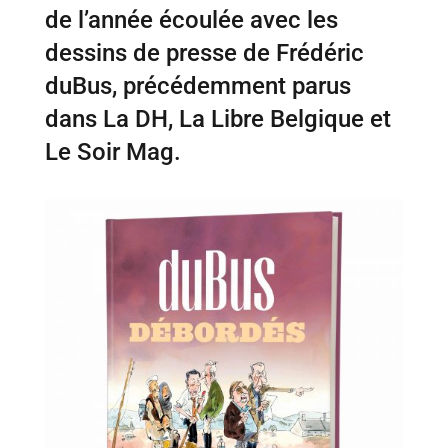
de l’année écoulée avec les
dessins de presse de Frédéric
duBus, précédemment parus
dans La DH, La Libre Belgique et
Le Soir Mag.