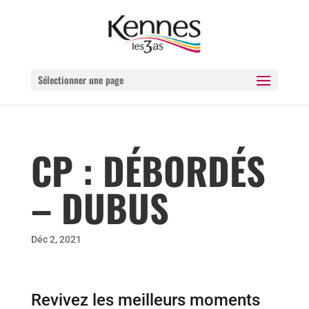
Sélectionner une page
CP : DÉBORDÉS
– DUBUS
Déc 2, 2021
Revivez les meilleurs moments