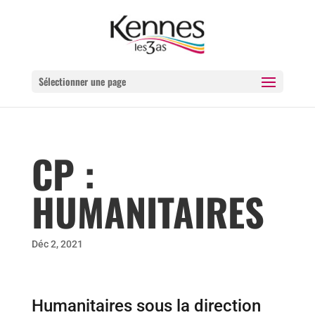
Sélectionner une page
CP :
HUMANITAIRES
Déc 2, 2021
Humanitaires sous la direction