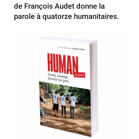
de François Audet donne la
parole à quatorze humanitaires.