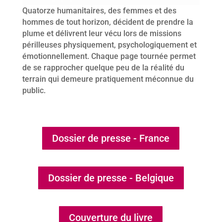
Quatorze humanitaires, des femmes et des
hommes de tout horizon, décident de prendre la
plume et délivrent leur vécu lors de missions
périlleuses physiquement, psychologiquement et
émotionnellement. Chaque page tournée permet
de se rapprocher quelque peu de la réalité du
terrain qui demeure pratiquement méconnue du
public.
Dossier de presse - France
Dossier de presse - Belgique
Couverture du livre