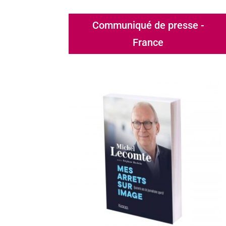
Communiqué de presse -
France