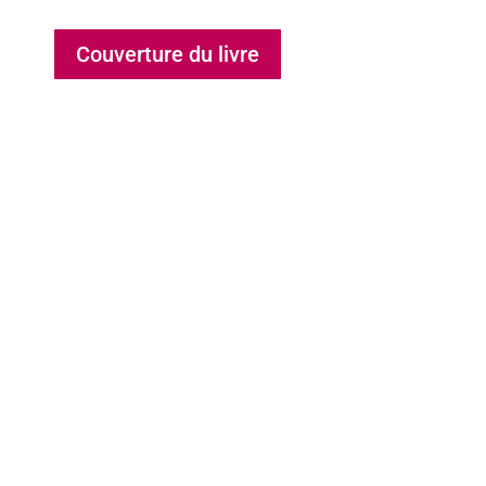
Couverture du livre