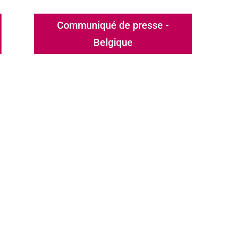
Communiqué de presse -
Belgique