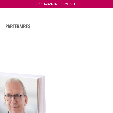
ENSEIGNANTS
CONTACT
PARTENAIRES