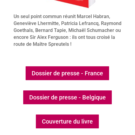
Un seul point commun réunit Marcel Habran,
Geneviève Lhermitte, Patricia Lefrancq, Raymond
Goethals, Bernard Tapie, Michaël Schumacher ou
encore Sir Alex Ferguson : ils ont tous croisé la
route de Maître Spreutels !
Dossier de presse - France
Dossier de presse - Belgique
Couverture du livre