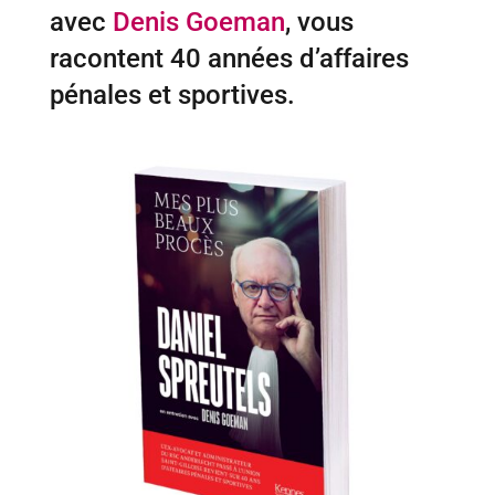
avec
Denis Goeman
, vous
racontent 40 années d’affaires
pénales et sportives.